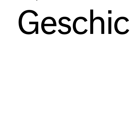
Geschic