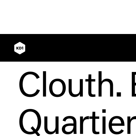
Clouth. 
Quartier