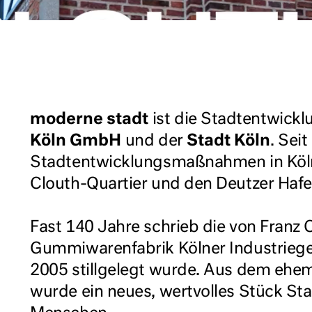
moderne stadt
ist die Stadtentwickl
Köln GmbH
und der
Stadt Köln
. Seit
Stadtentwicklungsmaßnahmen in Köln
Clouth-Quartier und den Deutzer Hafe
Fast 140 Jahre schrieb die von Franz
Gummiwarenfabrik Kölner Industriege
2005 stillgelegt wurde. Aus dem ehema
wurde ein neues, wertvolles Stück Sta