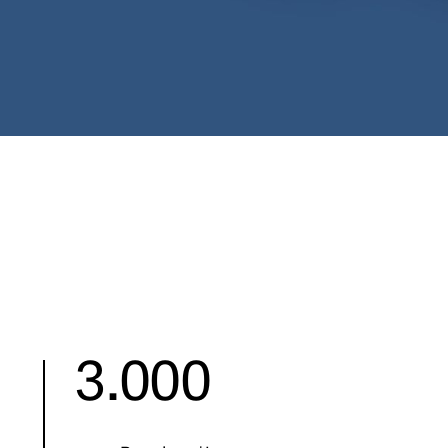
3.000