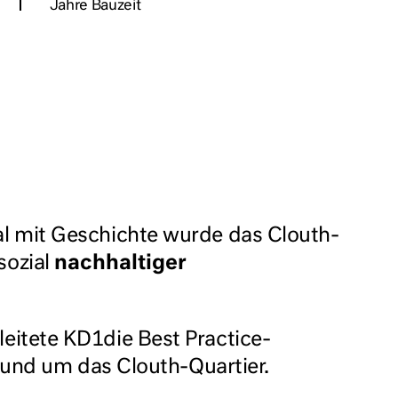
Jahre Bauzeit
al mit Geschichte wurde das Clouth-
sozial
nachhaltiger
leitete KD1die Best Practice-
und um das Clouth-Quartier.