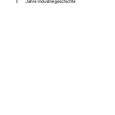
Jahre Industriegeschichte