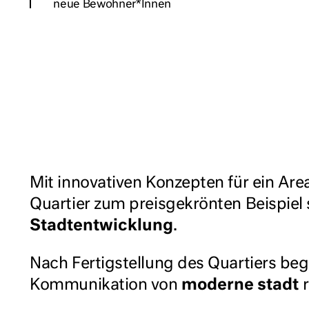
neue Bewohner*Innen
Mit innovativen Konzepten für ein Are
Quartier zum preisgekrönten Beispiel 
Stadtentwicklung
.
Nach Fertigstellung des Quartiers beg
Kommunikation von
moderne stadt
r