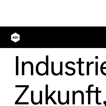
Industri
Zukunft