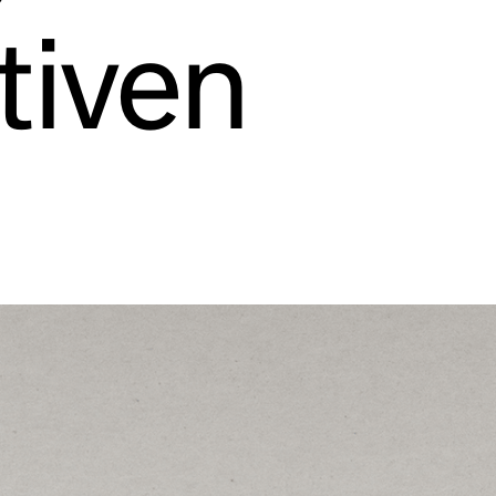
tiven