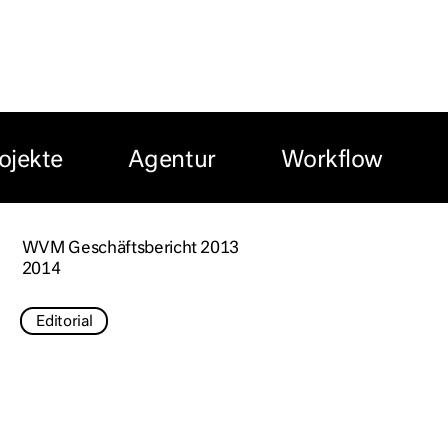
ojekte
Agentur
Workflow
WVM Geschäftsbericht 2013
2014
Editorial