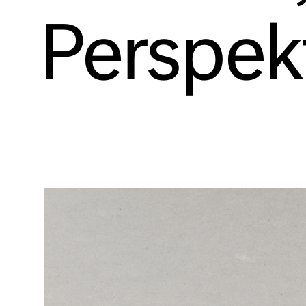
Perspek