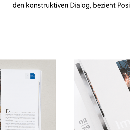
den konstruktiven Dialog, bezieht Pos