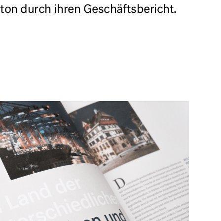
iton durch ihren Geschäftsbericht.