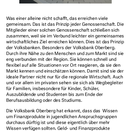
Was einer alleine nicht schafft, das erreichen viele
gemeinsam. Das ist das Prinzip jeder Genossenschaft. Die
Mitglieder einer solchen Genossenschaft schließen sich
zusammen, weil sie im Verbund leichter ein gemeinsames
wirtschaftliches Ziel erreichen können. Dies ist das Prinzip
der Volksbanken. Besonders der Volksbank Oberberg.
Durch ihre Nähe zu den Menschen und zum Markt sind sie
eng verbunden mit der Region. Sie können schnell und
flexibel auf alle Situationen vor Ort reagieren, da sie den
Markt kennen und einschätzen können. Damit sind sie der
ideale Partner nicht nur für die regionale Wirtschaft. Auch
und vor allem im privaten sehen sie sich als Wegbegleiter
für Familien, insbesondere für Kinder, Schüler,
Auszubildende und Studenten bis zum Ende der
Berufsausbildung oder des Studiums.
Die Volksbank Oberberg hat erkannt, dass das Wissen
um Finanzprodukte in jugendlichen Anspruchsgruppen
durchaus dürftig ist und diese eigentlich über mehr
Wissen verfügen sollten. Geld- und Finanzprodukte