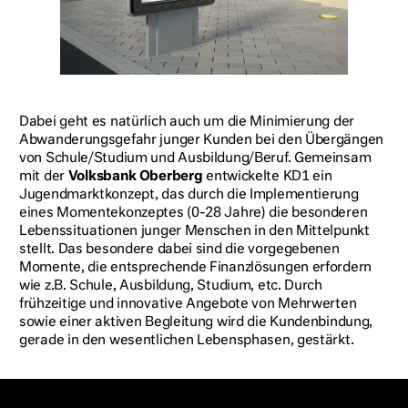
Dabei geht es natürlich auch um die Minimierung der
Abwanderungsgefahr junger Kunden bei den Übergängen
von Schule/Studium und Ausbildung/Beruf. Gemeinsam
mit der
Volksbank Oberberg
entwickelte KD1 ein
Jugendmarktkonzept, das durch die Implementierung
eines Momentekonzeptes (0-28 Jahre) die besonderen
Lebenssituationen junger Menschen in den Mittelpunkt
stellt. Das besondere dabei sind die vorgegebenen
Momente, die entsprechende Finanzlösungen erfordern
wie z.B. Schule, Ausbildung, Studium, etc. Durch
frühzeitige und innovative Angebote von Mehrwerten
sowie einer aktiven Begleitung wird die Kundenbindung,
gerade in den wesentlichen Lebensphasen, gestärkt.