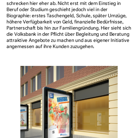
schrecken hier eher ab. Nicht erst mit dem Einstieg in
Beruf oder Studium geschieht jedoch viel in der
Biographie: erstes Taschengeld, Schule, später Umzüge,
höhere Verfügbarkeit von Geld, finanzielle Bedürfnisse,
Partnerschaft bis hin zur Familiengründung. Hier sieht sich
die Volksbank in der Pflicht über Begleitung und Beratung
attraktive Angebote zu machen und aus eigener Initiative
angemessen auf ihre Kunden zuzugehen.