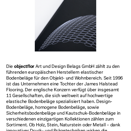
Die
objectflor
Art und Design Belags GmbH zählt zu den
führenden europäischen Herstellern elastischer
Bodenbeläge für den Objekt- und Wohnbereich. Seit 1996
ist das Unternehmen eine Tochter der James Halstead
Flooring. Der englische Konzern verfügt über insgesamt
11 Gesellschaften, die sich weltweit auf hochwertige
elastische Bodenbeläge spezialisiert haben. Design-
Bodenbeläge, homogene Bodenbeläge, sowie
Sicherheitsbodenbeläge und Kautschuk-Bodenbeläge in
verschiedenen einzigartigen Kollektionen zählen zum
Sortiment. Ob Holz, Stein, Naturstein oder Metall – dank