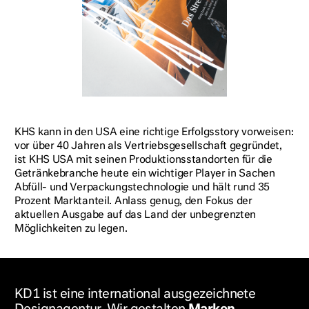
KHS kann in den USA eine richtige Erfolgsstory vorweisen:
vor über 40 Jahren als Vertriebsgesellschaft gegründet,
ist KHS USA mit seinen Produktionsstandorten für die
Getränkebranche heute ein wichtiger Player in Sachen
Abfüll- und Verpackungstechnologie und hält rund 35
Prozent Marktanteil. Anlass genug, den Fokus der
aktuellen Ausgabe auf das Land der unbegrenzten
Möglichkeiten zu legen.
KD
1
ist eine international ausgezeichnete