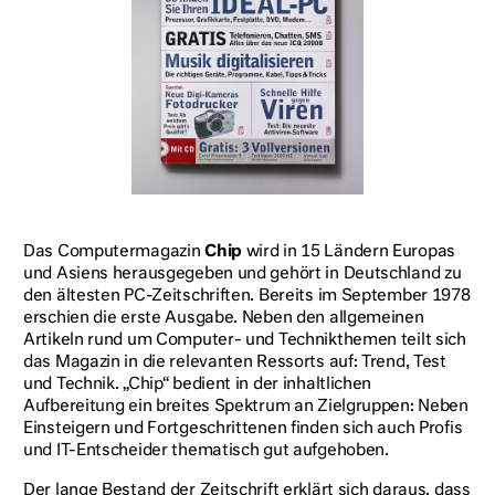
Das Computermagazin
Chip
wird in 15 Ländern Europas
und Asiens herausgegeben und gehört in Deutschland zu
den ältesten PC-Zeitschriften. Bereits im September 1978
erschien die erste Ausgabe. Neben den allgemeinen
Artikeln rund um Computer- und Technikthemen teilt sich
das Magazin in die relevanten Ressorts auf: Trend, Test
und Technik. „Chip“ bedient in der inhaltlichen
Aufbereitung ein breites Spektrum an Zielgruppen: Neben
Einsteigern und Fortgeschrittenen finden sich auch Profis
und IT-Entscheider thematisch gut aufgehoben.
Der lange Bestand der Zeitschrift erklärt sich daraus, dass